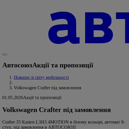
Автосоюз
Акції та пропозиції
Новини зі світу мобільності
Volkswagen Crafter під замовлення
01.05.2026
Акції та пропозиції
Volkswagen Crafter під замовлення
Crafter 35 Kasten L3H3 4MOTION в білому кольорі, автомат 8-
ступ. під замовлення в АВТОСОЮЗ!