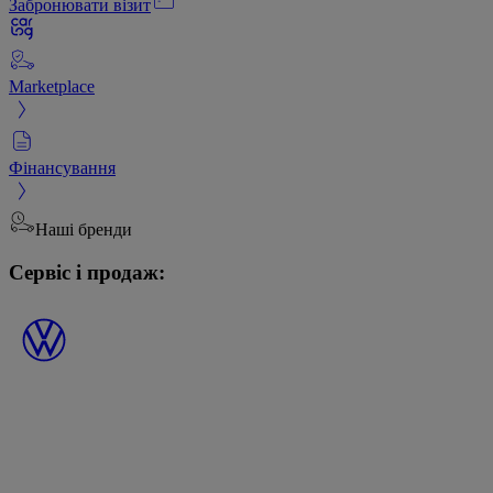
Забронювати візит
Marketplace
Фінансування
Наші бренди
Сервіс і продаж: