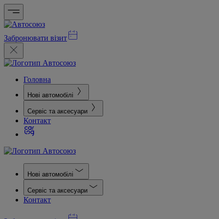
Забронювати візит
Головна
Нові автомобілі
Сервіс та аксесуари
Контакт
Нові автомобілі
Сервіс та аксесуари
Контакт