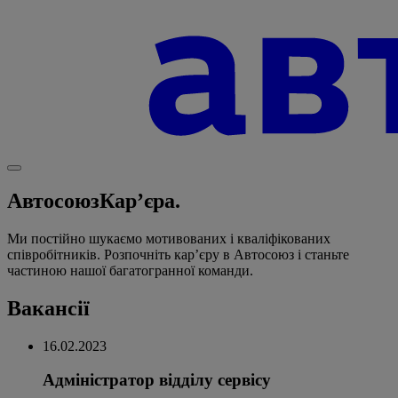
Автосоюз
Кар’єра.
Ми постійно шукаємо мотивованих і кваліфікованих
співробітників. Розпочніть кар’єру в Автосоюз і станьте
частиною нашої багатогранної команди.
Вакансії
16.02.2023
Адміністратор відділу сервісу