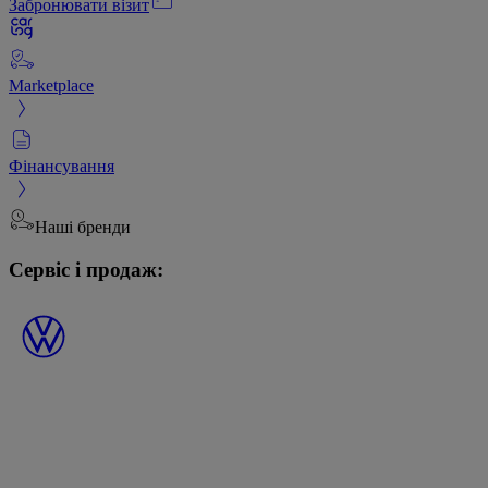
Забронювати візит
Marketplace
Фінансування
Наші бренди
Сервіс і продаж: