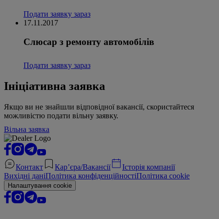
Подати заявку зараз
17.11.2017
Слюсар з ремонту автомобілів
Подати заявку зараз
Ініціативна заявка
Якщо ви не знайшли відповідної вакансії, скористайтеся
можливістю подати вільну заявку.
Вільна заявка
Контакт
Кар’єра/Вакансії
Історія компанії
Вихідні дані
Політика конфіденційності
Політика cookie
Налаштування cookie