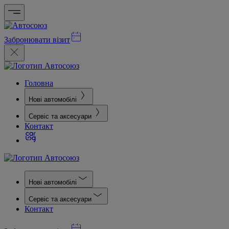
Забронювати візит
Головна
Нові автомобілі
Сервіс та аксесуари
Контакт
Нові автомобілі
Сервіс та аксесуари
Контакт