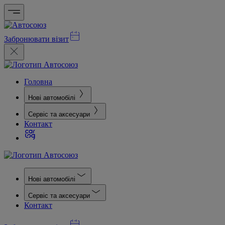
Забронювати візит
Головна
Нові автомобілі
Сервіс та аксесуари
Контакт
Нові автомобілі
Сервіс та аксесуари
Контакт