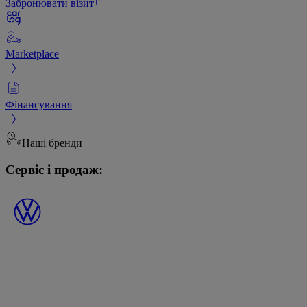
Забронювати візит
Marketplace
Фінансування
Наші бренди
Сервіс і продаж: