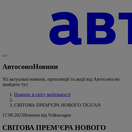
Автосоюз
Новини
Усі актуальні новини, пропозиції та акції від Автосоюз ви
знайдете тут.
Новини зі світу мобільності
СВІТОВА ПРЕМʼЄРА НОВОГО TIGUAN
17.09.2023
Новини від Volkswagen
СВІТОВА ПРЕМʼЄРА НОВОГО