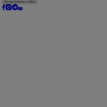
Налаштування cookie