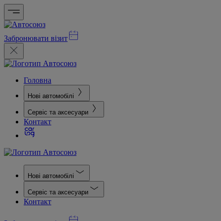
Забронювати візит
Головна
Нові автомобілі
Сервіс та аксесуари
Контакт
Нові автомобілі
Сервіс та аксесуари
Контакт