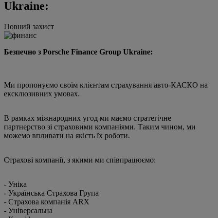
Ukraine:
Повний захист
Безпечно з Porsche Finance Group Ukraine:
Ми пропонуємо своїм клієнтам страхування авто-КАСКО на
ексклюзивних умовах.
В рамках міжнародних угод ми маємо стратегічне
партнерство зі страховими компаніями. Таким чином, ми
можемо впливати на якість їх роботи.
Страхові компанії, з якими ми співпрацюємо:
- Уніка
- Українська Страхова Група
- Страхова компанія ARX
- Універсальна