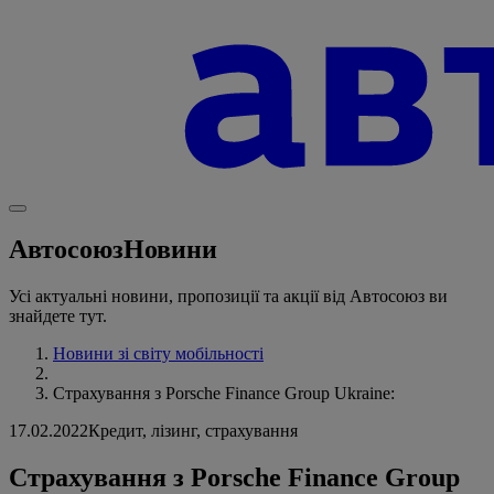
Автосоюз
Новини
Усі актуальні новини, пропозиції та акції від Автосоюз ви
знайдете тут.
Новини зі світу мобільності
Страхування з Porsche Finance Group Ukraine:
17.02.2022
Кредит, лізинг, страхування
Страхування з Porsche Finance Group