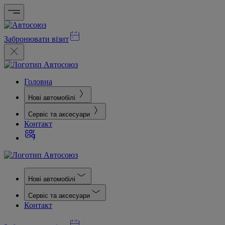
Забронювати візит
Головна
Нові автомобілі
Сервіс та аксесуари
Контакт
Нові автомобілі
Сервіс та аксесуари
Контакт