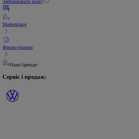
Забронювати візит
Marketplace
Фінансування
Наші бренди
Сервіс і продаж: