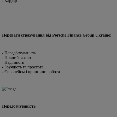
- Кардіф
Переваги страхування від Porsche Finance
Group Ukraine:
- Передбачуваність
- Повний захист
- Надійність
- Зручність та простота
- Європейські принципи роботи
Передбачуваність