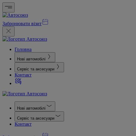
Забронювати візит
Головна
Нові автомобілі
Сервіс та аксесуари
Контакт
Нові автомобілі
Сервіс та аксесуари
Контакт